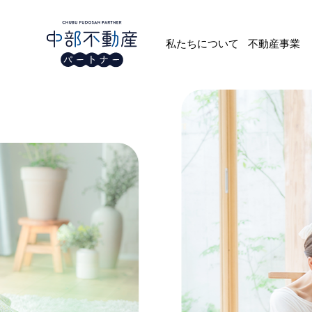
私たちについて
不動産事業