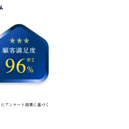
施したアンケート結果に基づく