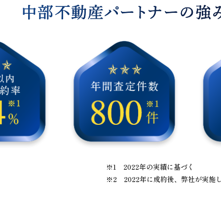
※1 2022年の実績に基づく
※2 2022年に成約後、弊社が実