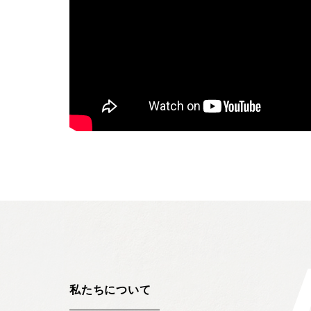
私たちについて