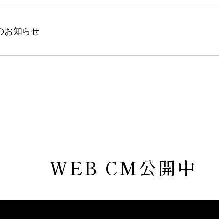
のお知らせ
WEB CM公開中