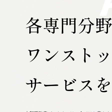
各専門分
ワンスト
サービス