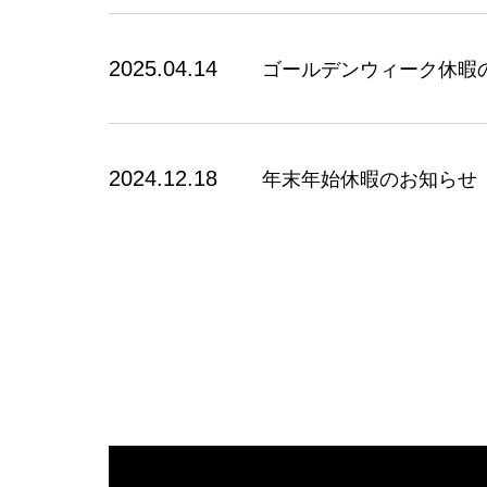
2025.04.14
ゴールデンウィーク休暇
2024.12.18
年末年始休暇のお知らせ