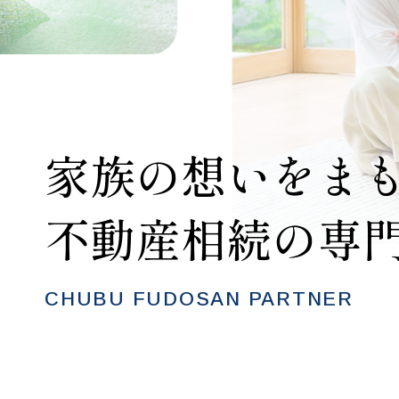
家族の想いをま
不動産相続の専
CHUBU FUDOSAN PARTNER