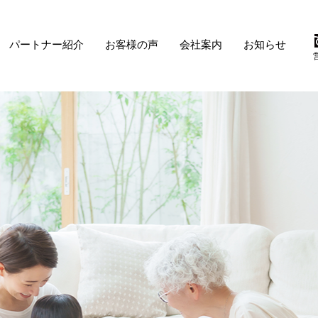
パートナー紹介
お客様の声
会社案内
お知らせ