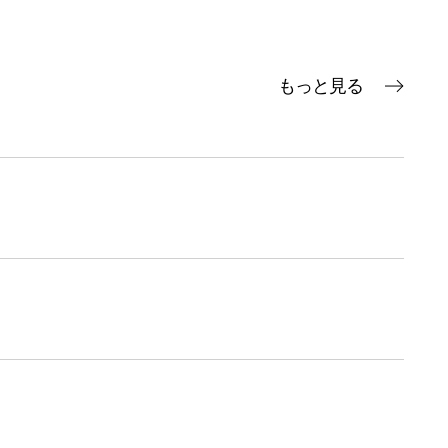
もっと見る