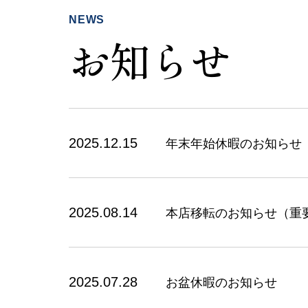
NEWS
お知らせ
2025.12.15
年末年始休暇のお知らせ
2025.08.14
本店移転のお知らせ（重
2025.07.28
お盆休暇のお知らせ