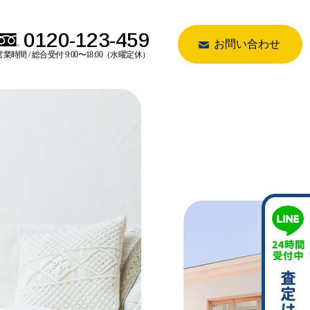
0120-123-459
お問い合わせ
営業時間 / 総合受付 9:00〜18:00（水曜定休）